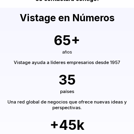
Vistage en Números
65+
años
Vistage ayuda a líderes empresarios desde 1957
35
países
Una red global de negocios que ofrece nuevas ideas y
perspectivas.
+45k