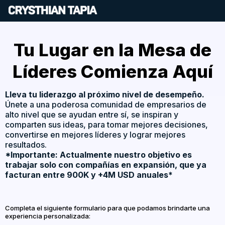
Tu Lugar en la Mesa de
Líderes Comienza Aquí
Lleva tu liderazgo al próximo nivel de desempeño.
Únete a una poderosa comunidad de empresarios de
alto nivel que se ayudan entre sí, se inspiran y
comparten sus ideas, para tomar mejores decisiones,
convertirse en mejores líderes y lograr mejores
resultados.
*Importante: Actualmente nuestro objetivo es
trabajar solo con compañías en expansión, que ya
facturan entre 900K y +4M USD anuales*
Completa el siguiente formulario para que podamos brindarte una
experiencia personalizada: