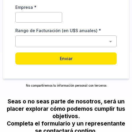
Empresa
*
Rango de Facturación (en U$S anuales)
*
Enviar
No compartiremos tu información personal con terceros
Seas o no seas parte de nosotros, será un
placer explorar cómo podemos cumplir tus
objetivos.
Completa el formulario y un representante
se contactará contigo.