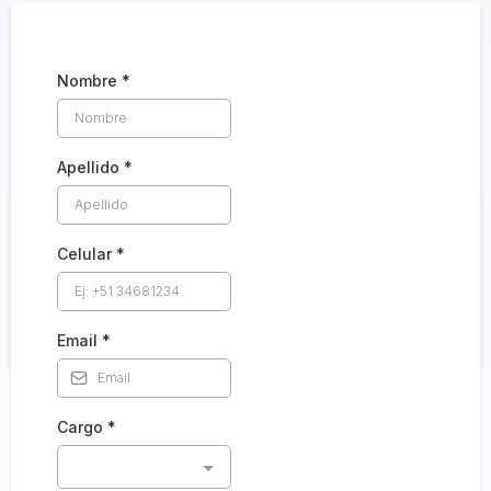
Nombre
*
Apellido
*
Celular
*
Email
*
Cargo
*